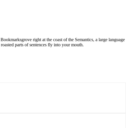
n Bookmarksgrove right at the coast of the Semantics, a large language
 roasted parts of sentences fly into your mouth.