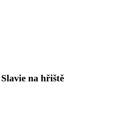
Slavie na hřiště