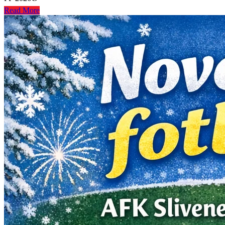
Read More